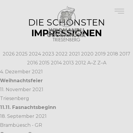
DIE SCHÖNSTEN
IMPRESSIONEN
2026
2025
2024
2023
2022
2021
2020
2019
2018
2017
2016
2015
2014
2013
2012
A–Z
Z–A
4. Dezember 2021
Weihnachtsfeier
11. November 2021
Triesenberg
11.11. Fasnachtsbeginn
18. September 2021
Brambüesch - GR