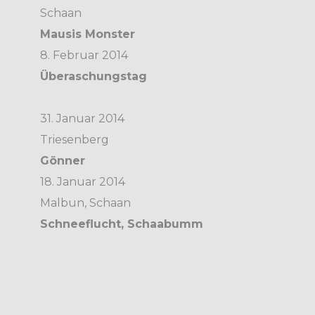
Schaan
Mausis Monster
8. Februar 2014
Überaschungstag
31. Januar 2014
Triesenberg
Gönner
18. Januar 2014
Malbun, Schaan
Schneeflucht, Schaabumm