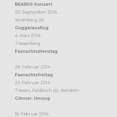
BEARDS Konzert
20. September 2014
Vorarlberg (A)
Guggerausflug
4. März 2014
Triesenberg
Fasnachtsdienstag
28. Februar 2014
Fasnachtsfreitag
23. Februar 2014
Triesen, Feldkirch (A), Nendeln
Gönner, Umzug
16. Februar 2014