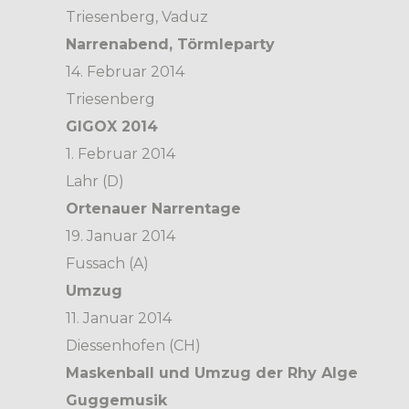
Triesenberg, Vaduz
Narrenabend, Törmleparty
14. Februar 2014
Triesenberg
GIGOX 2014
1. Februar 2014
Lahr (D)
Ortenauer Narrentage
19. Januar 2014
Fussach (A)
Umzug
11. Januar 2014
Diessenhofen (CH)
Maskenball und Umzug der Rhy Alge
Guggemusik