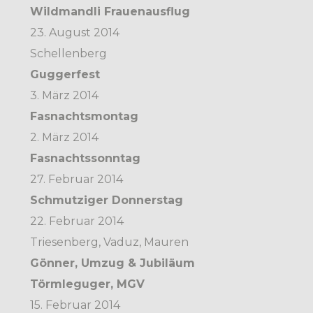
Wildmandli Frauenausflug
23. August 2014
Schellenberg
Guggerfest
3. März 2014
Fasnachtsmontag
2. März 2014
Fasnachtssonntag
27. Februar 2014
Schmutziger Donnerstag
22. Februar 2014
Triesenberg, Vaduz, Mauren
Gönner, Umzug & Jubiläum
Törmleguger, MGV
15. Februar 2014