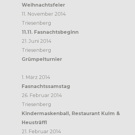
Weihnachtsfeier
11. November 2014
Triesenberg
11.11. Fasnachtsbeginn
21. Juni 2014
Triesenberg
Grümpelturnier
1. März 2014
Fasnachtssamstag
26. Februar 2014
Triesenberg
Kindermaskenball, Restaurant Kulm &
Heusträffl
21. Februar 2014