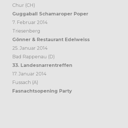
Chur (CH)
Guggaball Schamaroper Poper
7. Februar 2014
Triesenberg
Gönner & Restaurant Edelweiss
25. Januar 2014
Bad Rappenau (D)
33. Landesnarrentreffen
17. Januar 2014
Fussach (A)
Fasnachtsopening Party