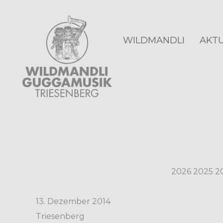
WILDMANDLI
AKTU
2026
2025
2
13. Dezember 2014
Triesenberg