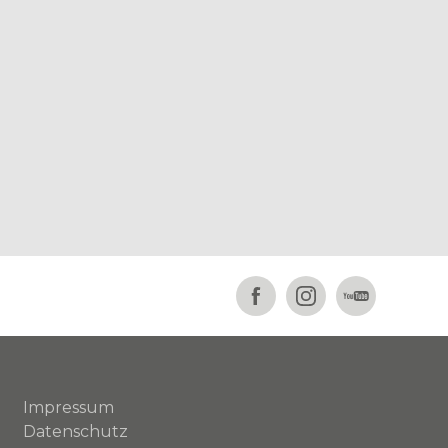
Impressum
Datenschutz