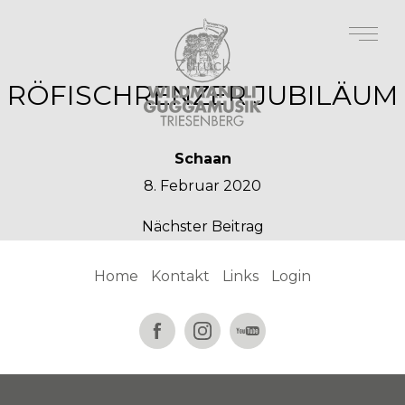
Zurück
RÖFISCHRENZER JUBILÄUM
Schaan
8. Februar 2020
Nächster Beitrag
Home
Kontakt
Links
Login