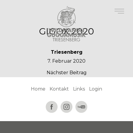
Zurück
GIGOX 2020
Triesenberg
7. Februar 2020
Nächster Beitrag
Home
Kontakt
Links
Login