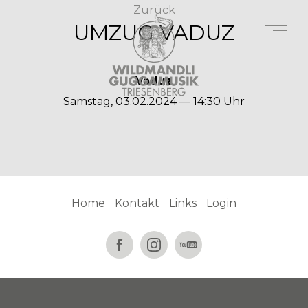
Zurück
UMZUG VADUZ
Vaduz
Samstag, 03.02.2024 — 14:30 Uhr
Home
Kontakt
Links
Login