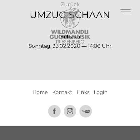
Zurück
UMZUG SCHAAN
Schaan
Sonntag, 23.02.2020 — 14:00 Uhr
Home
Kontakt
Links
Login