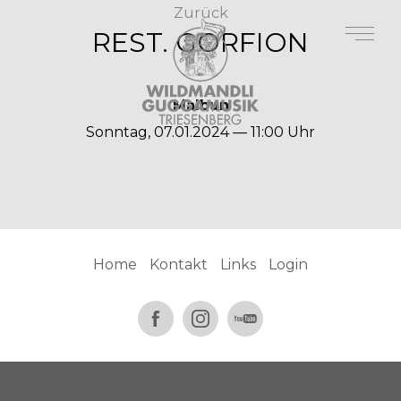
Zurück
REST. GORFION
Malbun
Sonntag, 07.01.2024 — 11:00 Uhr
Home
Kontakt
Links
Login