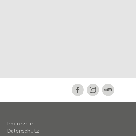
Impressum
Datenschutz