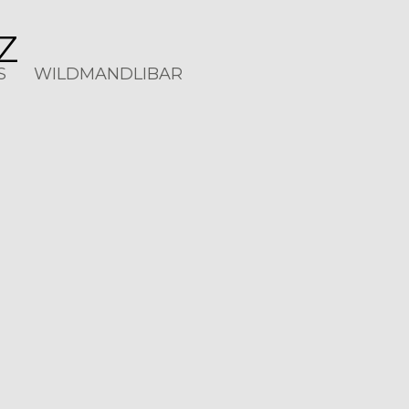
Z
S
WILDMANDLIBAR