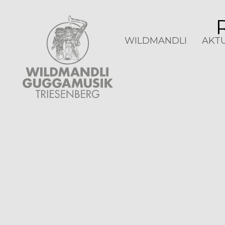
WILDMANDLI
AKT