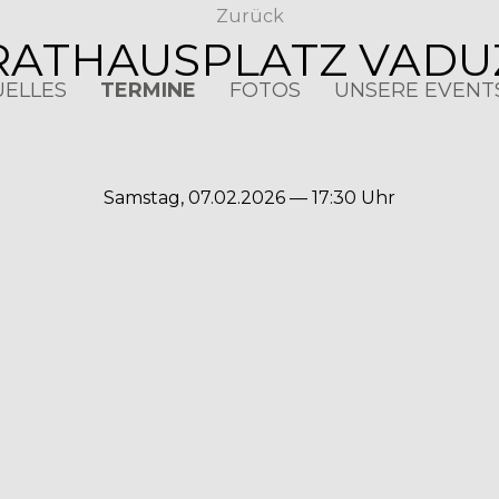
Zurück
RATHAUSPLATZ VADU
UELLES
TERMINE
FOTOS
UNSERE EVENT
Samstag, 07.02.2026 — 17:30 Uhr