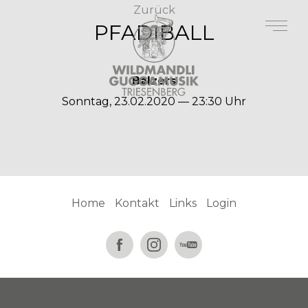
Zurück
PFADIBALL
Balzers
Sonntag, 23.02.2020 — 23:30 Uhr
Home
Kontakt
Links
Login