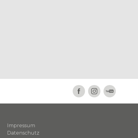
Impressum
Datenschutz