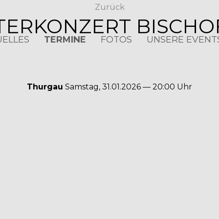
Zurück
ERKONZERT BISCHO
UELLES
TERMINE
FOTOS
UNSERE EVENT
Thurgau
Samstag, 31.01.2026 — 20:00 Uhr