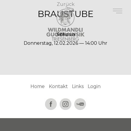
Zurück
BRAUSTUBE
Schaan
Donnerstag, 12.02.2026 — 14:00 Uhr
Home
Kontakt
Links
Login