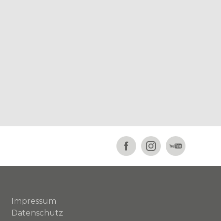
Impressum
Datenschutz