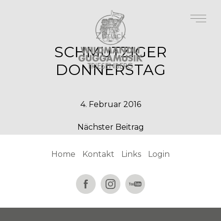
Zurück
SCHMUTZIGER
DONNERSTAG
4. Februar 2016
Nächster Beitrag
Home
Kontakt
Links
Login