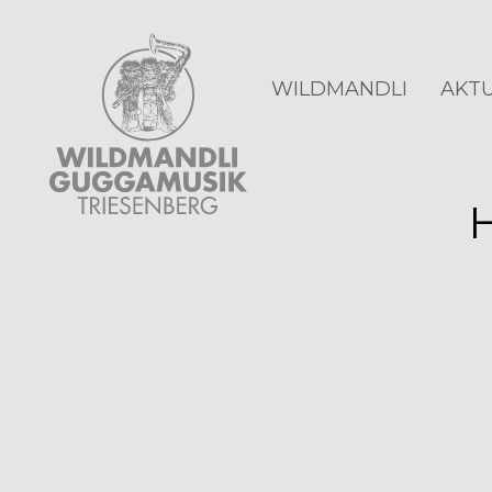
WILDMANDLI
AKTU