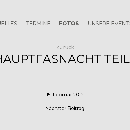
ELLES
TERMINE
FOTOS
UNSERE EVENT
Zurück
HAUPTFASNACHT TEIL 
15. Februar 2012
Nächster Beitrag