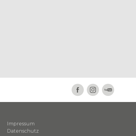
Impressum
Datenschutz