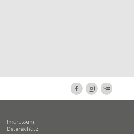
Impressum
Datenschutz