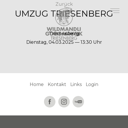
Zurück
UMZUG TRIESENBERG
Triesenberg
Dienstag, 04.03.2025 — 13:30 Uhr
Home
Kontakt
Links
Login