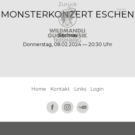
Zurück
MONSTERKONZERT ESCHEN
Eschen
Donnerstag, 08.02.2024 — 20:30 Uhr
Home
Kontakt
Links
Login