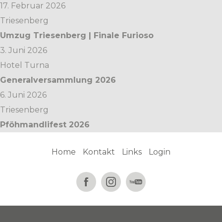
17. Februar 2026
Triesenberg
Umzug Triesenberg | Finale Furioso
3. Juni 2026
Hotel Turna
Generalversammlung 2026
6. Juni 2026
Triesenberg
Pföhmandlifest 2026
Home
Kontakt
Links
Login