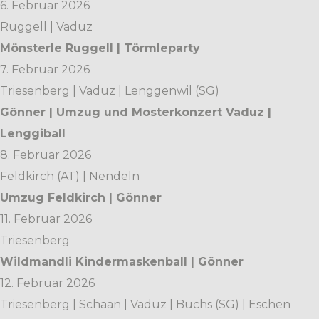
6. Februar 2026
Ruggell | Vaduz
Mönsterle Ruggell | Törmleparty
7. Februar 2026
Triesenberg | Vaduz | Lenggenwil (SG)
Gönner | Umzug und Mosterkonzert Vaduz |
Lenggiball
8. Februar 2026
Feldkirch (AT) | Nendeln
Umzug Feldkirch | Gönner
11. Februar 2026
Triesenberg
Wildmandli Kindermaskenball | Gönner
12. Februar 2026
Triesenberg | Schaan | Vaduz | Buchs (SG) | Eschen