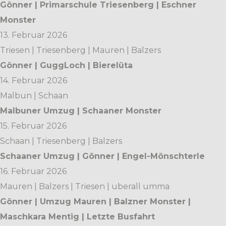
Gönner | Primarschule Triesenberg | Eschner
Monster
13. Februar 2026
Triesen | Triesenberg | Mauren | Balzers
Gönner | GuggLoch | Bierelüta
14. Februar 2026
Malbun | Schaan
Malbuner Umzug | Schaaner Monster
15. Februar 2026
Schaan | Triesenberg | Balzers
Schaaner Umzug | Gönner | Engel-Mönschterle
16. Februar 2026
Mauren | Balzers | Triesen | uberall umma
Gönner | Umzug Mauren | Balzner Monster |
Maschkara Mentig | Letzte Busfahrt