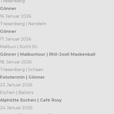
Triesenberg
Gönner
16. Januar 2026
Triesenberg | Nendeln
Gönner
17. Januar 2026
Malbun | Rüthi SG
Gönner | Malbuntour | Rhii-Jooli Maskenball
18. Januar 2026
Triesenberg | Schaan
Fototermin | Gönner
23. Januar 2026
Eschen | Balzers
Alphütte Eschen | Café Roxy
24. Januar 2026