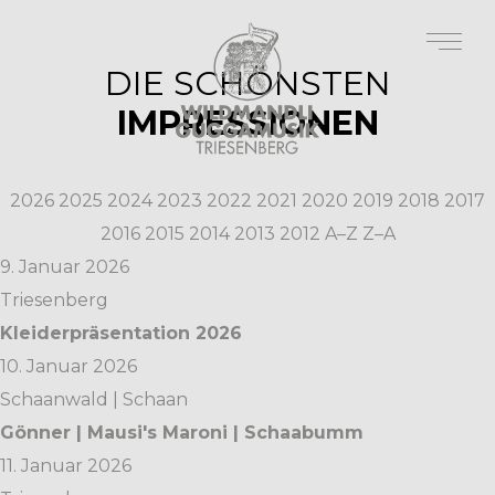
DIE SCHÖNSTEN
IMPRESSIONEN
2026
2025
2024
2023
2022
2021
2020
2019
2018
2017
2016
2015
2014
2013
2012
A–Z
Z–A
9. Januar 2026
Triesenberg
Kleiderpräsentation 2026
10. Januar 2026
Schaanwald | Schaan
Gönner | Mausi's Maroni | Schaabumm
11. Januar 2026