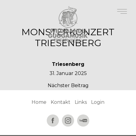
Zurück
MONSTERKONZERT
TRIESENBERG
Triesenberg
31. Januar 2025
Nächster Beitrag
Home
Kontakt
Links
Login