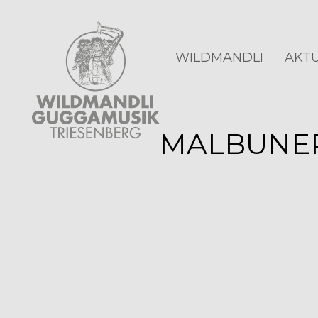
WILDMANDLI
AKTU
MALBUNER