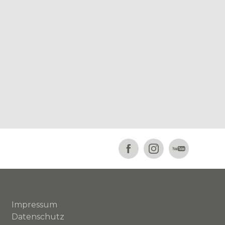
Impressum
Datenschutz