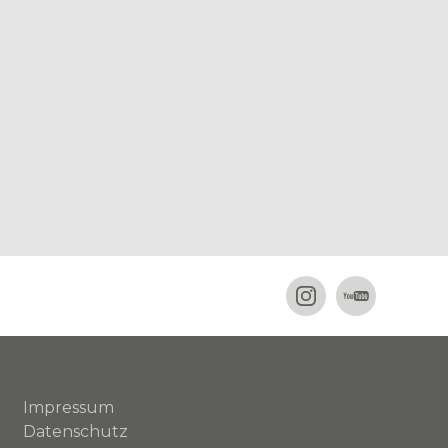
Impressum
Datenschutz