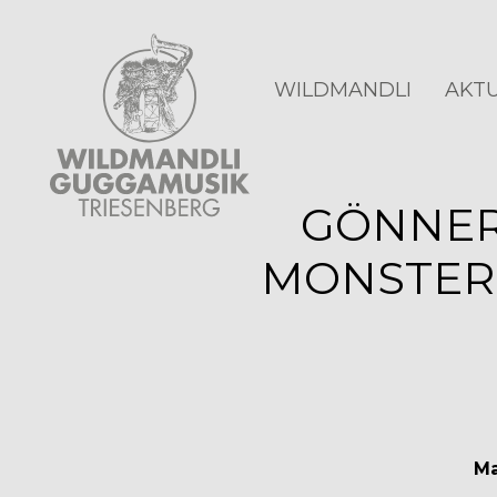
WILDMANDLI
AKTU
GÖNNER
MONSTER 
Ma