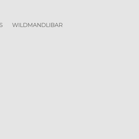
S
WILDMANDLIBAR