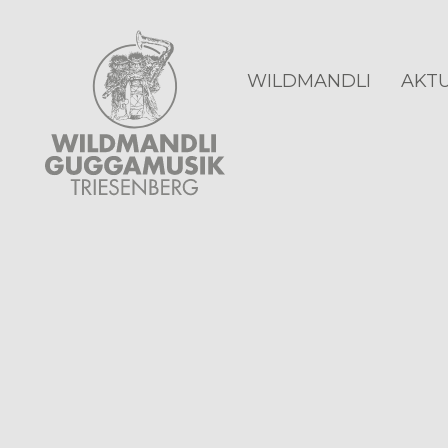
WILDMANDLI
AKTU