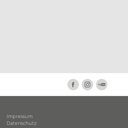
Impressum
Datenschutz