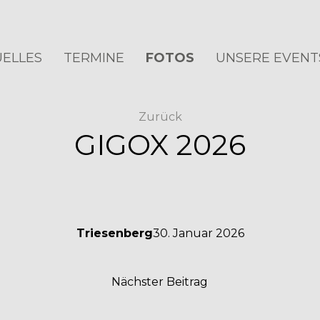
ELLES
TERMINE
FOTOS
UNSERE EVENT
Zurück
GIGOX 2026
Triesenberg
30. Januar 2026
Nächster Beitrag